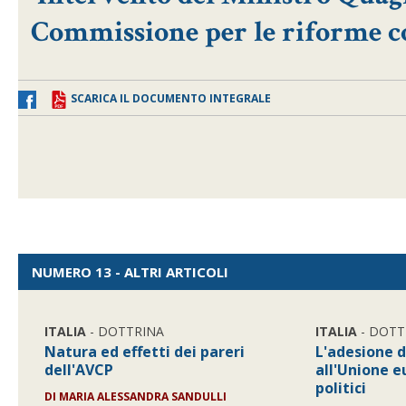
Commissione per le riforme co
SCARICA IL DOCUMENTO INTEGRALE
NUMERO 13 - ALTRI ARTICOLI
ITALIA
- DOTTRINA
ITALIA
- DOTT
Natura ed effetti dei pareri
L'adesione d
dell'AVCP
all'Unione eu
politici
DI MARIA ALESSANDRA SANDULLI