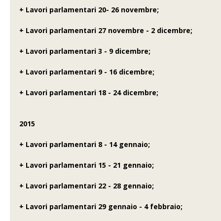
+
Lavori parlamentari 20- 26 novembre;
+
Lavori parlamentari 27 novembre - 2 dicembre;
+
Lavori parlamentari 3 - 9 dicembre;
+
Lavori parlamentari 9 - 16 dicembre;
+
Lavori parlamentari 18 - 24 dicembre;
2015
+
Lavori parlamentari 8 - 14 gennaio;
+
Lavori parlamentari 15 - 21 gennaio;
+
Lavori parlamentari 22 - 28 gennaio;
+
Lavori parlamentari 29 gennaio - 4 febbraio;