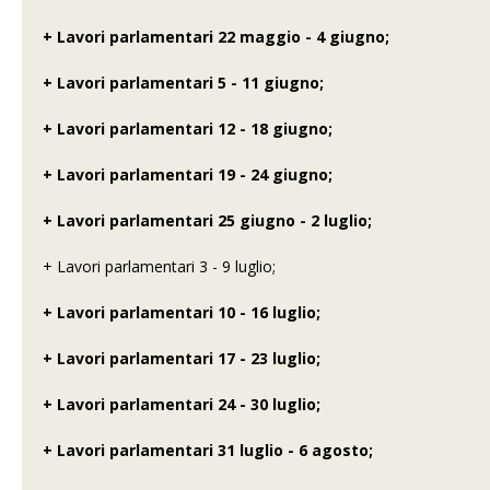
+
Lavori parlamentari 22 maggio - 4 giugno;
+
Lavori parlamentari 5 - 11 giugno;
+
Lavori parlamentari 12 - 18 giugno;
+
Lavori parlamentari 19 - 24 giugno;
+
Lavori parlamentari 25 giugno - 2 luglio;
+
Lavori parlamentari 3 - 9 luglio;
+
Lavori parlamentari 10 - 16 luglio;
+
Lavori parlamentari 17 - 23 luglio;
+
Lavori parlamentari 24 - 30 luglio;
+
Lavori parlamentari 31 luglio - 6 agosto;