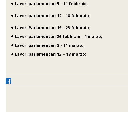
+
Lavori parlamentari 5 - 11 febbraio;
+
Lavori parlamentari 12 - 18 febbraio;
+
Lavori Parlamentari 19 - 25 febbraio;
+
Lavori parlamentari 26 febbraio - 4 marzo;
+
Lavori parlamentari 5 - 11 marzo;
+
Lavori parlamentari 12 – 18 marzo
;