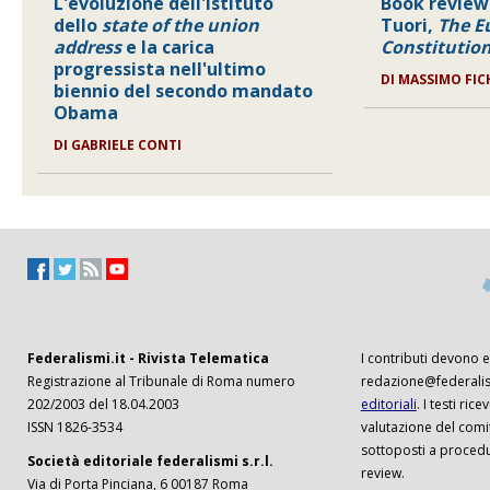
L'evoluzione dell'istituto
Book review 
dello
state of the union
Tuori,
The Eu
address
e la carica
Constitution
progressista nell'ultimo
DI
MASSIMO FIC
biennio del secondo mandato
Obama
DI
GABRIELE CONTI
Federalismi.it - Rivista Telematica
I contributi devono es
Registrazione al Tribunale di Roma numero
redazione@federalism
202/2003 del 18.04.2003
editoriali
. I testi ri
ISSN 1826-3534
valutazione del comi
sottoposti a procedu
Società editoriale federalismi s.r.l.
review.
Via di Porta Pinciana, 6 00187 Roma