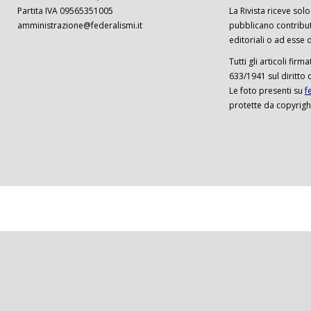
Partita IVA 09565351005
La Rivista riceve solo 
amministrazione@federalismi.it
pubblicano contributi
editoriali o ad esse d
Tutti gli articoli firm
633/1941 sul diritto 
Le foto presenti su
f
protette da copyrigh