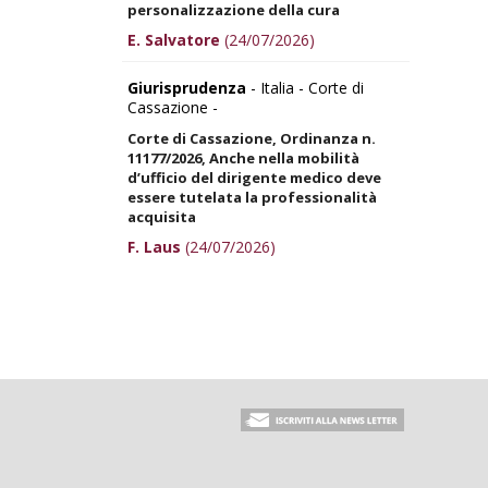
personalizzazione della cura
E. Salvatore
(24/07/2026)
Giurisprudenza
- Italia - Corte di
Cassazione -
Corte di Cassazione, Ordinanza n.
11177/2026, Anche nella mobilità
d’ufficio del dirigente medico deve
essere tutelata la professionalità
acquisita
F. Laus
(24/07/2026)