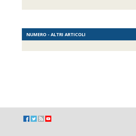
NUMERO - ALTRI ARTICOLI