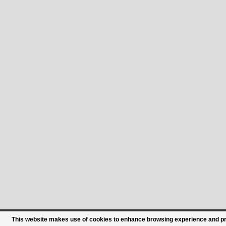
This website makes use of cookies to enhance browsing experience and prov