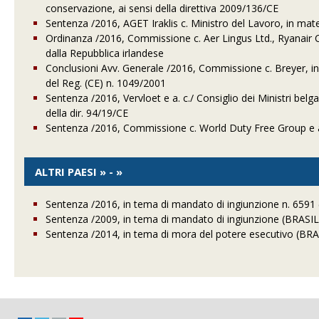
conservazione, ai sensi della direttiva 2009/136/CE
Sentenza /2016, AGET Iraklis c. Ministro del Lavoro, in materi
Ordinanza /2016, Commissione c. Aer Lingus Ltd., Ryanair Co
dalla Repubblica irlandese
Conclusioni Avv. Generale /2016, Commissione c. Breyer, in t
del Reg. (CE) n. 1049/2001
Sentenza /2016, Vervloet e a. c./ Consiglio dei Ministri belga,
della dir. 94/19/CE
Sentenza /2016, Commissione c. World Duty Free Group e a., 
ALTRI PAESI » - »
Sentenza /2016, in tema di mandato di ingiunzione n. 6591
Sentenza /2009, in tema di mandato di ingiunzione (BRASIL
Sentenza /2014, in tema di mora del potere esecutivo (BRA