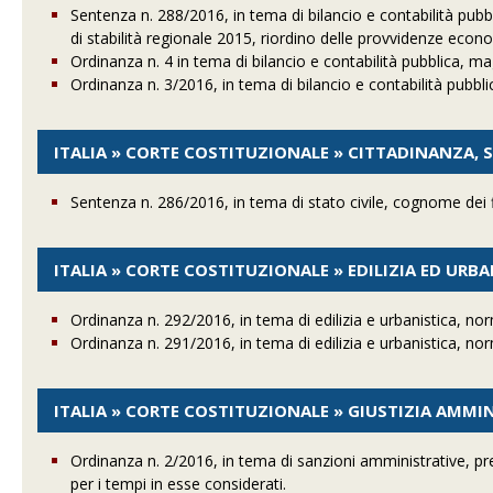
Sentenza n. 288/2016, in tema di bilancio e contabilità pubb
di stabilità regionale 2015, riordino delle provvidenze econo
Ordinanza n. 4 in tema di bilancio e contabilità pubblica, ma
Ordinanza n. 3/2016, in tema di bilancio e contabilità pubb
ITALIA » CORTE COSTITUZIONALE » CITTADINANZA, S
Sentenza n. 286/2016, in tema di stato civile, cognome dei fi
ITALIA » CORTE COSTITUZIONALE » EDILIZIA ED URB
Ordinanza n. 292/2016, in tema di edilizia e urbanistica, no
Ordinanza n. 291/2016, in tema di edilizia e urbanistica, no
ITALIA » CORTE COSTITUZIONALE » GIUSTIZIA AMMI
Ordinanza n. 2/2016, in tema di sanzioni amministrative, pre
per i tempi in esse considerati.