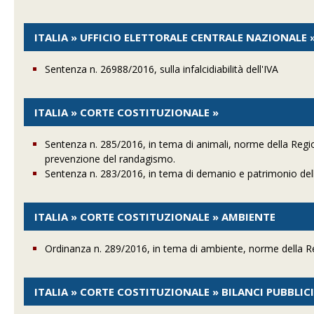
ITALIA » UFFICIO ELETTORALE CENTRALE NAZIONALE 
Sentenza n. 26988/2016, sulla infalcidiabilità dell'IVA
ITALIA » CORTE COSTITUZIONALE »
Sentenza n. 285/2016, in tema di animali, norme della Regione
prevenzione del randagismo.
Sentenza n. 283/2016, in tema di demanio e patrimonio del
ITALIA » CORTE COSTITUZIONALE » AMBIENTE
Ordinanza n. 289/2016, in tema di ambiente, norme della Regi
ITALIA » CORTE COSTITUZIONALE » BILANCI PUBBLIC