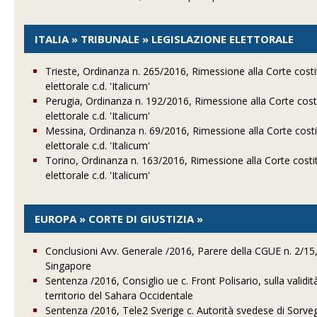
ITALIA » TRIBUNALE » LEGISLAZIONE ELETTORALE
Trieste, Ordinanza n. 265/2016, Rimessione alla Corte costitu
elettorale c.d. 'Italicum'
Perugia, Ordinanza n. 192/2016, Rimessione alla Corte costit
elettorale c.d. 'Italicum'
Messina, Ordinanza n. 69/2016, Rimessione alla Corte costitu
elettorale c.d. 'Italicum'
Torino, Ordinanza n. 163/2016, Rimessione alla Corte costitu
elettorale c.d. 'Italicum'
EUROPA » CORTE DI GIUSTIZIA »
Conclusioni Avv. Generale /2016, Parere della CGUE n. 2/15,
Singapore
Sentenza /2016, Consiglio ue c. Front Polisario, sulla valid
territorio del Sahara Occidentale
Sentenza /2016, Tele2 Sverige c. Autorità svedese di Sorveg