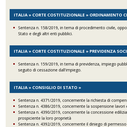
ITALIA » CORTE COSTITUZIONALE » ORDINAMENTO CI
Sentenza n. 158/2019, in tema di procedimento civile, opposi
Stato e degli altri enti pubblici.
ITALIA » CORTE COSTITUZIONALE » PREVIDENZA SOC
Sentenza n. 159/2019, in tema di previdenza, impiego pubbli
seguito di cessazione dall'impiego.
ITALIA » CONSIGLIO DI STATO »
Sentenza n. 4371/2019, concernente la richiesta di compens
Sentenza n. 4386/2019, concernente la sospensione lavori e i
Sentenza n. 4390/2019, concernente la concessione edilizia e 
prospiciente la loro proprietà
Sentenza n. 4392/2019, concernente il diniego di permesso