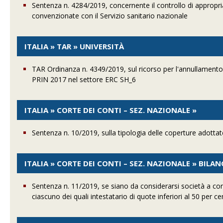
Sentenza n. 4284/2019, concernente il controllo di appropriat
convenzionate con il Servizio sanitario nazionale
ITALIA » TAR » UNIVERSITÀ
TAR Ordinanza n. 4349/2019, sul ricorso per l'annullamento 
PRIN 2017 nel settore ERC SH_6
ITALIA » CORTE DEI CONTI – SEZ. NAZIONALE »
Sentenza n. 10/2019, sulla tipologia delle coperture adottate
ITALIA » CORTE DEI CONTI – SEZ. NAZIONALE » BILA
Sentenza n. 11/2019, se siano da considerarsi società a con
ciascuno dei quali intestatario di quote inferiori al 50 per ce