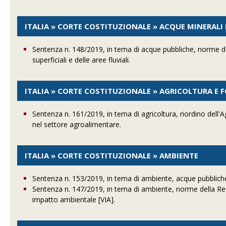
ITALIA » CORTE COSTITUZIONALE » ACQUE MINERALI 
Sentenza n. 148/2019, in tema di acque pubbliche, norme dell
superficiali e delle aree fluviali.
ITALIA » CORTE COSTITUZIONALE » AGRICOLTURA E 
Sentenza n. 161/2019, in tema di agricoltura, riordino dell'A
nel settore agroalimentare.
ITALIA » CORTE COSTITUZIONALE » AMBIENTE
Sentenza n. 153/2019, in tema di ambiente, acque pubbliche
Sentenza n. 147/2019, in tema di ambiente, norme della Re
impatto ambientale [VIA].