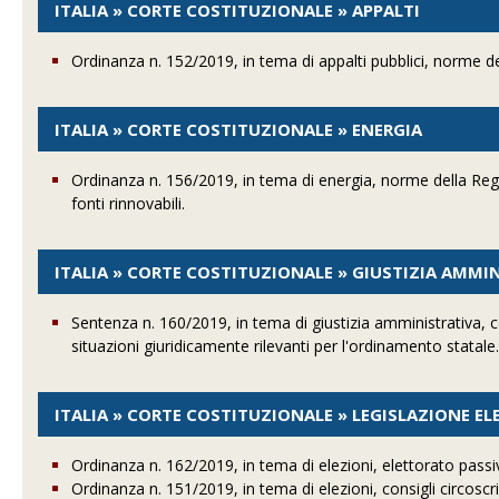
ITALIA » CORTE COSTITUZIONALE » APPALTI
Ordinanza n. 152/2019, in tema di appalti pubblici, norme del
ITALIA » CORTE COSTITUZIONALE » ENERGIA
Ordinanza n. 156/2019, in tema di energia, norme della Regi
fonti rinnovabili.
ITALIA » CORTE COSTITUZIONALE » GIUSTIZIA AMMI
Sentenza n. 160/2019, in tema di giustizia amministrativa, co
situazioni giuridicamente rilevanti per l'ordinamento statale
ITALIA » CORTE COSTITUZIONALE » LEGISLAZIONE E
Ordinanza n. 162/2019, in tema di elezioni, elettorato passi
Ordinanza n. 151/2019, in tema di elezioni, consigli circoscr