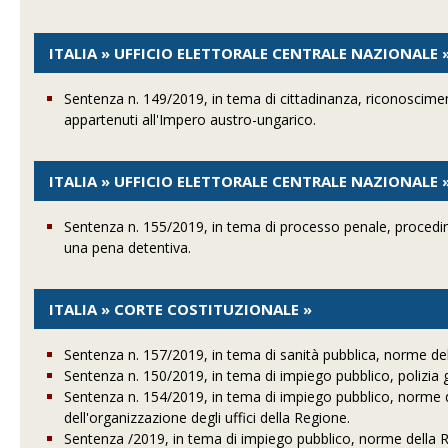
ITALIA » UFFICIO ELETTORALE CENTRALE NAZIONALE 
Sentenza n. 149/2019, in tema di cittadinanza, riconoscimento
appartenuti all'Impero austro-ungarico.
ITALIA » UFFICIO ELETTORALE CENTRALE NAZIONALE 
Sentenza n. 155/2019, in tema di processo penale, procedim
una pena detentiva.
ITALIA » CORTE COSTITUZIONALE »
Sentenza n. 157/2019, in tema di sanità pubblica, norme de
Sentenza n. 150/2019, in tema di impiego pubblico, polizia gi
Sentenza n. 154/2019, in tema di impiego pubblico, norme 
dell'organizzazione degli uffici della Regione.
Sentenza /2019, in tema di impiego pubblico, norme della