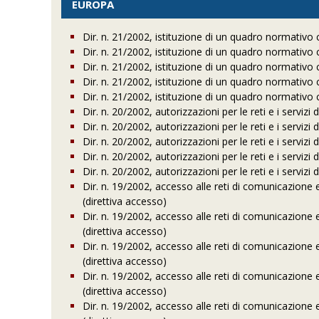
EUROPA
Dir. n. 21/2002, istituzione di un quadro normativo 
Dir. n. 21/2002, istituzione di un quadro normativo 
Dir. n. 21/2002, istituzione di un quadro normativo 
Dir. n. 21/2002, istituzione di un quadro normativo 
Dir. n. 21/2002, istituzione di un quadro normativo 
Dir. n. 20/2002, autorizzazioni per le reti e i servizi
Dir. n. 20/2002, autorizzazioni per le reti e i servizi
Dir. n. 20/2002, autorizzazioni per le reti e i servizi
Dir. n. 20/2002, autorizzazioni per le reti e i servizi
Dir. n. 20/2002, autorizzazioni per le reti e i servizi
Dir. n. 19/2002, accesso alle reti di comunicazione 
(direttiva accesso)
Dir. n. 19/2002, accesso alle reti di comunicazione 
(direttiva accesso)
Dir. n. 19/2002, accesso alle reti di comunicazione 
(direttiva accesso)
Dir. n. 19/2002, accesso alle reti di comunicazione 
(direttiva accesso)
Dir. n. 19/2002, accesso alle reti di comunicazione 