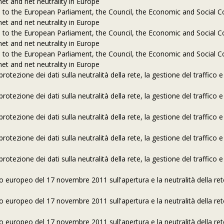
et and net neutrality in Europe
to the European Parliament, the Council, the Economic and Social 
et and net neutrality in Europe
to the European Parliament, the Council, the Economic and Social 
et and net neutrality in Europe
to the European Parliament, the Council, the Economic and Social 
et and net neutrality in Europe
tezione dei dati sulla neutralità della rete, la gestione del traffico e
tezione dei dati sulla neutralità della rete, la gestione del traffico e
tezione dei dati sulla neutralità della rete, la gestione del traffico e
tezione dei dati sulla neutralità della rete, la gestione del traffico e
tezione dei dati sulla neutralità della rete, la gestione del traffico e
 europeo del 17 novembre 2011 sull'apertura e la neutralità della ret
 europeo del 17 novembre 2011 sull'apertura e la neutralità della ret
 europeo del 17 novembre 2011 sull'apertura e la neutralità della ret