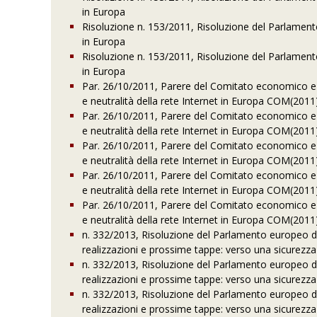
in Europa
Risoluzione n. 153/2011, Risoluzione del Parlamento
in Europa
Risoluzione n. 153/2011, Risoluzione del Parlamento
in Europa
Par. 26/10/2011, Parere del Comitato economico e 
e neutralità della rete Internet in Europa COM(2011)
Par. 26/10/2011, Parere del Comitato economico e 
e neutralità della rete Internet in Europa COM(2011)
Par. 26/10/2011, Parere del Comitato economico e 
e neutralità della rete Internet in Europa COM(2011)
Par. 26/10/2011, Parere del Comitato economico e 
e neutralità della rete Internet in Europa COM(2011)
Par. 26/10/2011, Parere del Comitato economico e 
e neutralità della rete Internet in Europa COM(2011)
n. 332/2013, Risoluzione del Parlamento europeo del
realizzazioni e prossime tappe: verso una sicurezz
n. 332/2013, Risoluzione del Parlamento europeo del
realizzazioni e prossime tappe: verso una sicurezz
n. 332/2013, Risoluzione del Parlamento europeo del
realizzazioni e prossime tappe: verso una sicurezz