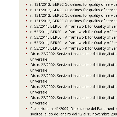
n. 131/2012, BEREC Guidelines for quality of service
n. 131/2012, BEREC Guidelines for quality of service
n. 131/2012, BEREC Guidelines for quality of service
n. 131/2012, BEREC Guidelines for quality of service
n. 53/2011, BEREC - A framework for Quality of Ser
n. 53/2011, BEREC - A framework for Quality of Ser
n. 53/2011, BEREC - A framework for Quality of Ser
n. 53/2011, BEREC - A framework for Quality of Ser
n. 53/2011, BEREC - A framework for Quality of Ser
Dir. n. 22/2002, Servizio Universale e diritti degli ute
universale)
Dir. n. 22/2002, Servizio Universale e diritti degli ute
universale)
Dir. n. 22/2002, Servizio Universale e diritti degli ute
universale)
Dir. n. 22/2002, Servizio Universale e diritti degli ute
universale)
Dir. n. 22/2002, Servizio Universale e diritti degli ute
universale)
Risoluzione n. 41/2009, Risoluzione del Parlament
svoltosi a Rio de Janeiro dal 12 al 15 novembre 20