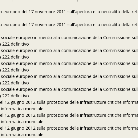
 europeo del 17 novembre 2011 sull'apertura e la neutralità della ret
 europeo del 17 novembre 2011 sull'apertura e la neutralità della ret
sociale europeo in merito alla comunicazione della Commissione sul
 222 definitivo
sociale europeo in merito alla comunicazione della Commissione sul
 222 definitivo
sociale europeo in merito alla comunicazione della Commissione sul
 222 definitivo
sociale europeo in merito alla comunicazione della Commissione sul
 222 definitivo
sociale europeo in merito alla comunicazione della Commissione sul
 222 definitivo
 12 giugno 2012 sulla protezione delle infrastrutture critiche informa
a informatica mondiale
 12 giugno 2012 sulla protezione delle infrastrutture critiche informa
a informatica mondiale
 12 giugno 2012 sulla protezione delle infrastrutture critiche informa
a informatica mondiale