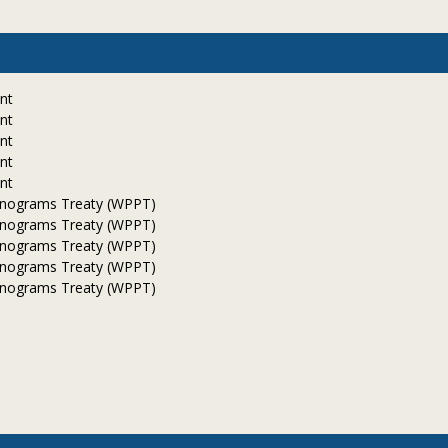
nt
nt
nt
nt
nt
onograms Treaty (WPPT)
onograms Treaty (WPPT)
onograms Treaty (WPPT)
onograms Treaty (WPPT)
onograms Treaty (WPPT)