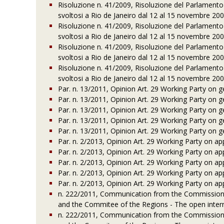
Risoluzione n. 41/2009, Risoluzione del Parlament
svoltosi a Rio de Janeiro dal 12 al 15 novembre 20
Risoluzione n. 41/2009, Risoluzione del Parlament
svoltosi a Rio de Janeiro dal 12 al 15 novembre 20
Risoluzione n. 41/2009, Risoluzione del Parlament
svoltosi a Rio de Janeiro dal 12 al 15 novembre 20
Risoluzione n. 41/2009, Risoluzione del Parlament
svoltosi a Rio de Janeiro dal 12 al 15 novembre 20
Par. n. 13/2011, Opinion Art. 29 Working Party on 
Par. n. 13/2011, Opinion Art. 29 Working Party on 
Par. n. 13/2011, Opinion Art. 29 Working Party on 
Par. n. 13/2011, Opinion Art. 29 Working Party on 
Par. n. 13/2011, Opinion Art. 29 Working Party on 
Par. n. 2/2013, Opinion Art. 29 Working Party on a
Par. n. 2/2013, Opinion Art. 29 Working Party on a
Par. n. 2/2013, Opinion Art. 29 Working Party on a
Par. n. 2/2013, Opinion Art. 29 Working Party on a
Par. n. 2/2013, Opinion Art. 29 Working Party on a
n. 222/2011, Communication from the Commission 
and the Commitee of the Regions - The open intern
n. 222/2011, Communication from the Commission 