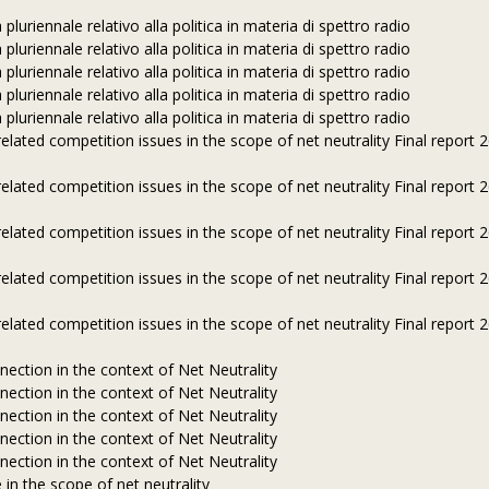
luriennale relativo alla politica in materia di spettro radio
luriennale relativo alla politica in materia di spettro radio
luriennale relativo alla politica in materia di spettro radio
luriennale relativo alla politica in materia di spettro radio
luriennale relativo alla politica in materia di spettro radio
elated competition issues in the scope of net neutrality Final report 
elated competition issues in the scope of net neutrality Final report 
elated competition issues in the scope of net neutrality Final report 
elated competition issues in the scope of net neutrality Final report 
elated competition issues in the scope of net neutrality Final report 
ection in the context of Net Neutrality
ection in the context of Net Neutrality
ection in the context of Net Neutrality
ection in the context of Net Neutrality
ection in the context of Net Neutrality
 in the scope of net neutrality