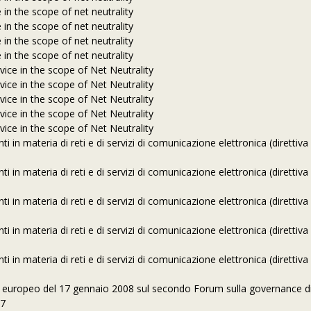
 in the scope of net neutrality
 in the scope of net neutrality
 in the scope of net neutrality
 in the scope of net neutrality
vice in the scope of Net Neutrality
vice in the scope of Net Neutrality
vice in the scope of Net Neutrality
vice in the scope of Net Neutrality
vice in the scope of Net Neutrality
nti in materia di reti e di servizi di comunicazione elettronica (direttiva
nti in materia di reti e di servizi di comunicazione elettronica (direttiva
nti in materia di reti e di servizi di comunicazione elettronica (direttiva
nti in materia di reti e di servizi di comunicazione elettronica (direttiva
nti in materia di reti e di servizi di comunicazione elettronica (direttiva
o europeo del 17 gennaio 2008 sul secondo Forum sulla governance di
07