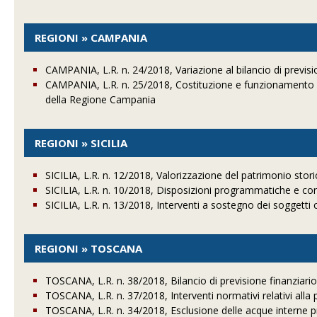
REGIONI » CAMPANIA
CAMPANIA, L.R. n. 24/2018, Variazione al bilancio di previ
CAMPANIA, L.R. n. 25/2018, Costituzione e funzionamento del
della Regione Campania
REGIONI » SICILIA
SICILIA, L.R. n. 12/2018, Valorizzazione del patrimonio sto
SICILIA, L.R. n. 10/2018, Disposizioni programmatiche e corre
SICILIA, L.R. n. 13/2018, Interventi a sostegno dei soggetti
REGIONI » TOSCANA
TOSCANA, L.R. n. 38/2018, Bilancio di previsione finanziari
TOSCANA, L.R. n. 37/2018, Interventi normativi relativi alla 
TOSCANA, L.R. n. 34/2018, Esclusione delle acque interne pre