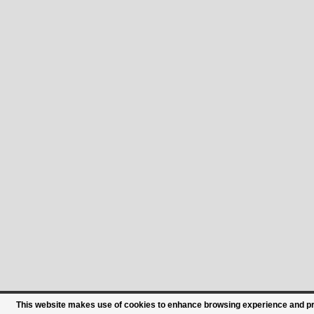
This website makes use of cookies to enhance browsing experience and prov