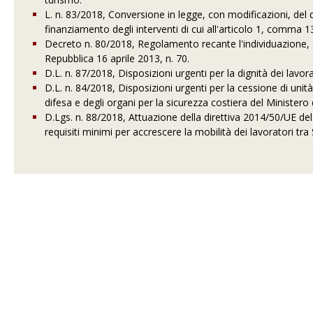
L. n. 83/2018, Conversione in legge, con modificazioni, del 
finanziamento degli interventi di cui all'articolo 1, comma 1
Decreto n. 80/2018, Regolamento recante l'individuazione, ai
Repubblica 16 aprile 2013, n. 70.
D.L. n. 87/2018, Disposizioni urgenti per la dignità dei lavor
D.L. n. 84/2018, Disposizioni urgenti per la cessione di unità
difesa e degli organi per la sicurezza costiera del Ministero de
D.Lgs. n. 88/2018, Attuazione della direttiva 2014/50/UE del
requisiti minimi per accrescere la mobilità dei lavoratori tra