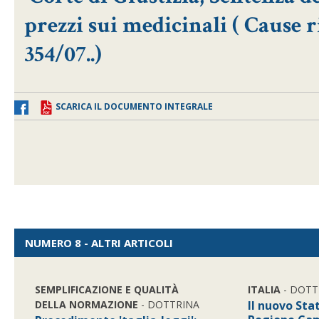
prezzi sui medicinali ( Cause r
354/07..)
SCARICA IL DOCUMENTO INTEGRALE
NUMERO 8 - ALTRI ARTICOLI
SEMPLIFICAZIONE E QUALITÀ
ITALIA
- DOTT
DELLA NORMAZIONE
- DOTTRINA
Il nuovo Sta