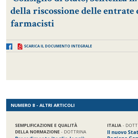
della riscossione delle entrate
farmacisti
SCARICA IL DOCUMENTO INTEGRALE
NUMERO 8 - ALTRI ARTICOLI
SEMPLIFICAZIONE E QUALITÀ
ITALIA
- DOTT
DELLA NORMAZIONE
- DOTTRINA
Il nuovo Sta