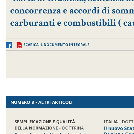
concorrenza e accordi di somm
carburanti e combustibili ( ca
SCARICA IL DOCUMENTO INTEGRALE
NUMERO 8 - ALTRI ARTICOLI
SEMPLIFICAZIONE E QUALITÀ
ITALIA
- DOTT
DELLA NORMAZIONE
- DOTTRINA
Il nuovo Sta