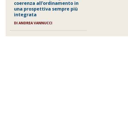
coerenza all’ordinamento in
una prospettiva sempre più
integrata
DI ANDREA VANNUCCI