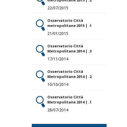
22/07/2015
Osservatorio Città
metropolitane 2015 | .1
21/01/2015
Osservatorio Città
Metropolitane 2014 | .3
17/11/2014
Osservatorio Città
Metropolitane 2014 | .2
10/10/2014
Osservatorio Città
Metropolitane 2014 | .1
28/07/2014