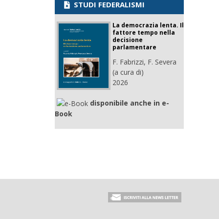
STUDI FEDERALISMI
La democrazia lenta. Il
fattore tempo nella
decisione
parlamentare
F. Fabrizzi, F. Severa
(a cura di)
2026
disponibile anche in e-
Book