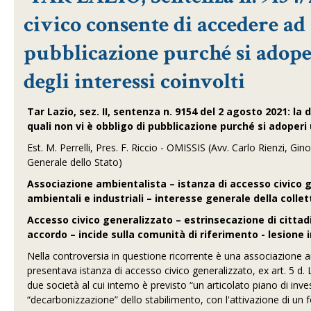
civico consente di accedere ad 
pubblicazione purché si adop
degli interessi coinvolti
Tar Lazio, sez. II, sentenza n. 9154 del 2 agosto 2021: la 
quali non vi è obbligo di pubblicazione purché si adoper
Est. M. Perrelli, Pres. F. Riccio - OMISSIS (Avv. Carlo Rienzi, G
Generale dello Stato)
Associazione ambientalista – istanza di accesso civico g
ambientali e industriali – interesse generale della collet
Accesso civico generalizzato – estrinsecazione di cittadi
accordo – incide sulla comunità di riferimento - lesione
Nella controversia in questione ricorrente è una associazione amb
presentava istanza di accesso civico generalizzato, ex art. 5 d. 
due società al cui interno è previsto “un articolato piano di inve
“decarbonizzazione” dello stabilimento, con l'attivazione di un fo