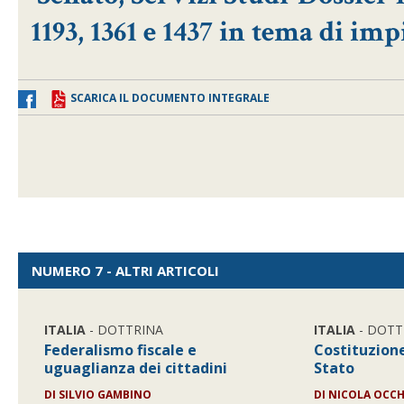
1193, 1361 e 1437 in tema di imp
SCARICA IL DOCUMENTO INTEGRALE
NUMERO 7 - ALTRI ARTICOLI
ITALIA
- DOTTRINA
ITALIA
- DOTT
Federalismo fiscale e
Costituzione
uguaglianza dei cittadini
Stato
DI SILVIO GAMBINO
DI NICOLA OCC