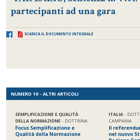
partecipanti ad una gara
SCARICA IL DOCUMENTO INTEGRALE
NUMERO 10 - ALTRI ARTICOLI
SEMPLIFICAZIONE E QUALITÀ
ITALIA
- DOTT
DELLA NORMAZIONE
- DOTTRINA
CAMPANIA
Focus Semplificazione e
Il referend
Qualità della Normazione
nel nuovo St