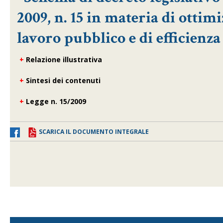
2009, n. 15 in materia di ottim
lavoro pubblico e di efficienza 
+
Relazione illustrativa
+
Sintesi dei contenuti
+
Legge n. 15/2009
SCARICA IL DOCUMENTO INTEGRALE