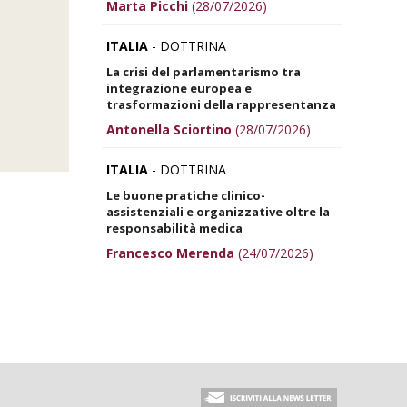
Marta Picchi
(28/07/2026)
ITALIA
- DOTTRINA
La crisi del parlamentarismo tra
integrazione europea e
trasformazioni della rappresentanza
Antonella Sciortino
(28/07/2026)
ITALIA
- DOTTRINA
Le buone pratiche clinico-
assistenziali e organizzative oltre la
responsabilità medica
Francesco Merenda
(24/07/2026)