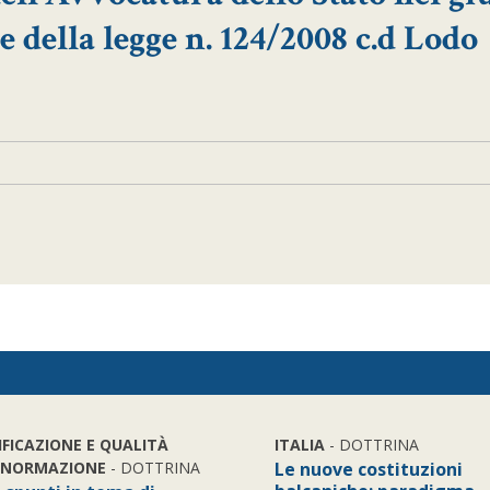
e della legge n. 124/2008 c.d Lodo
IFICAZIONE E QUALITÀ
ITALIA
- DOTTRINA
 NORMAZIONE
- DOTTRINA
Le nuove costituzioni