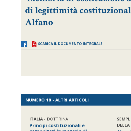
di legittimità costituzional
Alfano
SCARICA IL DOCUMENTO INTEGRALE
NUMERO 18 - ALTRI ARTICOLI
ITALIA
- DOTTRINA
SEMPL
Principi costituzionali e
DELLA