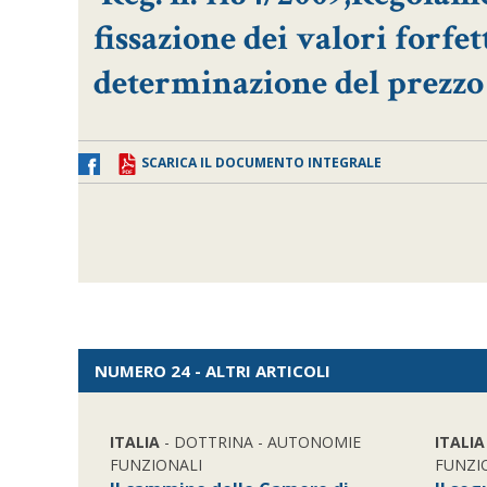
fissazione dei valori forfet
determinazione del prezzo 
SCARICA IL DOCUMENTO INTEGRALE
NUMERO 24 - ALTRI ARTICOLI
ITALIA
- DOTTRINA - AUTONOMIE
ITALIA
FUNZIONALI
FUNZI