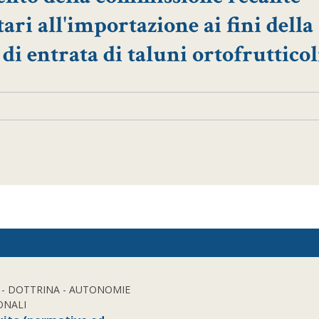
tari all'importazione ai fini della
di entrata di taluni ortofrutticol
- DOTTRINA - AUTONOMIE
ONALI