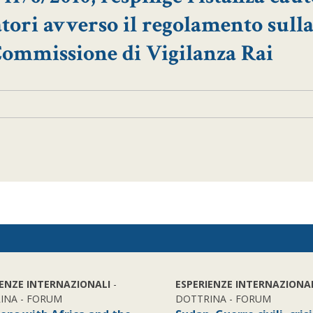
tori avverso il regolamento sull
Commissione di Vigilanza Rai
IENZE INTERNAZIONALI
-
ESPERIENZE INTERNAZIONA
INA - FORUM
DOTTRINA - FORUM