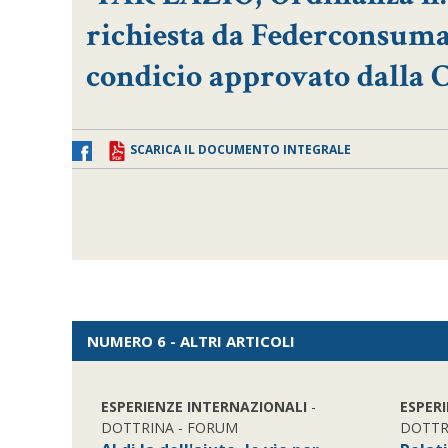
richiesta da Federconsuma
condicio approvato dalla 
SCARICA IL DOCUMENTO INTEGRALE
NUMERO 6 - ALTRI ARTICOLI
ESPERIENZE INTERNAZIONALI
-
ESPER
DOTTRINA - FORUM
DOTTR