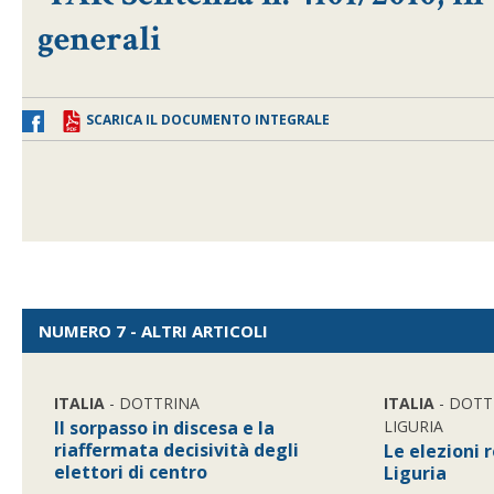
generali
SCARICA IL DOCUMENTO INTEGRALE
NUMERO 7 - ALTRI ARTICOLI
ITALIA
- DOTTRINA
ITALIA
- DOTT
Il sorpasso in discesa e la
LIGURIA
riaffermata decisività degli
Le elezioni 
elettori di centro
Liguria