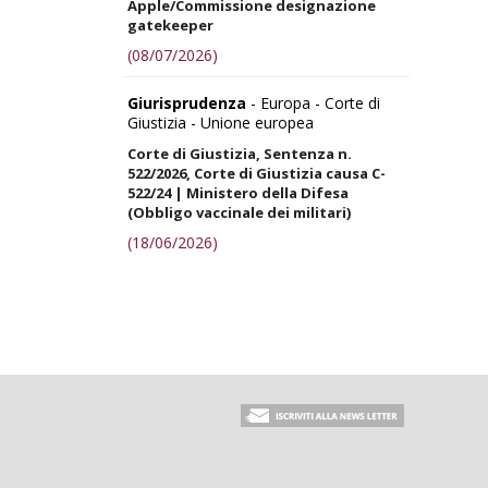
Apple/Commissione designazione
gatekeeper
(08/07/2026)
Giurisprudenza
- Europa - Corte di
Giustizia - Unione europea
Corte di Giustizia, Sentenza n.
522/2026, Corte di Giustizia causa C-
522/24 | Ministero della Difesa
(Obbligo vaccinale dei militari)
(18/06/2026)