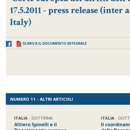
17.5.2011 - press release (inte
Italy)
SCARICA IL DOCUMENTO INTEGRALE
NUMERO 11 - ALTRI ARTICOLI
ITALIA
- DOTTRINA
ITALIA
- DOTT
Altiero Spinelli e il
Il coordina