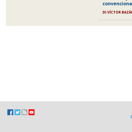
convenciona
DI VÍCTOR BAZ