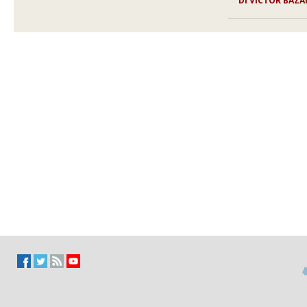
DI VÍCTOR BAZ