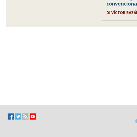
convenciona
DI VÍCTOR BAZ