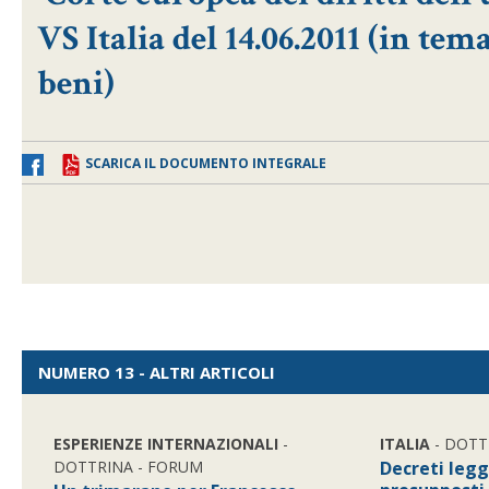
VS Italia del 14.06.2011 (in tem
beni)
SCARICA IL DOCUMENTO INTEGRALE
NUMERO 13 - ALTRI ARTICOLI
ESPERIENZE INTERNAZIONALI
-
ITALIA
- DOTT
DOTTRINA - FORUM
Decreti legg