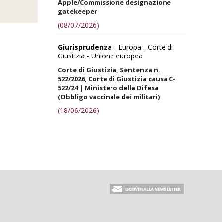
Apple/Commissione designazione
gatekeeper
(08/07/2026)
Giurisprudenza
- Europa - Corte di
Giustizia - Unione europea
Corte di Giustizia, Sentenza n.
522/2026, Corte di Giustizia causa C-
522/24 | Ministero della Difesa
(Obbligo vaccinale dei militari)
(18/06/2026)