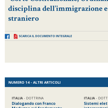
disciplina dell’immigrazione e
straniero
SCARICA IL DOCUMENTO INTEGRALE
NUMERO 14 - ALTRI ARTICOLI
ITALIA
- DOTTRINA
ITALIA
- DOTT
Dialogando con Franco
Sistemi elet