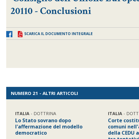
20110 - Conclusioni
SCARICA IL DOCUMENTO INTEGRALE
NUMERO 21 - ALTRI ARTICOLI
ITALIA
- DOTTRINA
ITALIA
- DOTT
Lo Stato sovrano dopo
Corte costit
l'affermazione del modello
comuni nell
democratico
della CEDU al