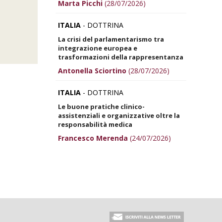
Marta Picchi
(28/07/2026)
ITALIA
- DOTTRINA
La crisi del parlamentarismo tra
integrazione europea e
trasformazioni della rappresentanza
Antonella Sciortino
(28/07/2026)
ITALIA
- DOTTRINA
Le buone pratiche clinico-
assistenziali e organizzative oltre la
responsabilità medica
Francesco Merenda
(24/07/2026)