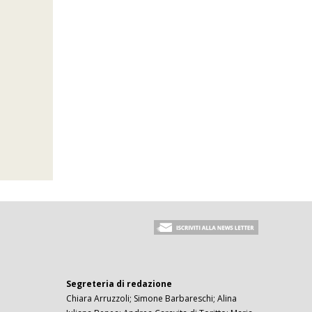
Segreteria di redazione
Chiara Arruzzoli; Simone Barbareschi; Alina