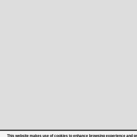
This website makes use of cookies to enhance browsing experience and prov