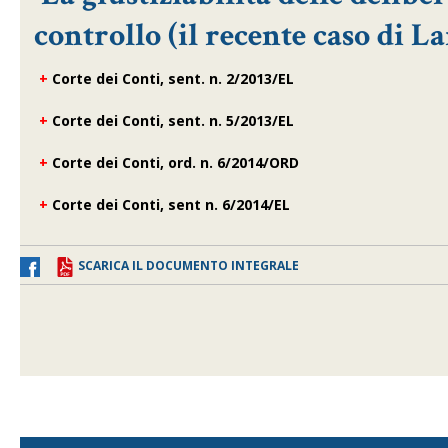
controllo (il recente caso di 
+
Corte dei Conti, sent. n. 2/2013/EL
+
Corte dei Conti, sent. n. 5/2013/EL
+
Corte dei Conti, ord. n. 6/2014/ORD
+
Corte dei Conti, sent n. 6/2014/EL
SCARICA IL DOCUMENTO INTEGRALE