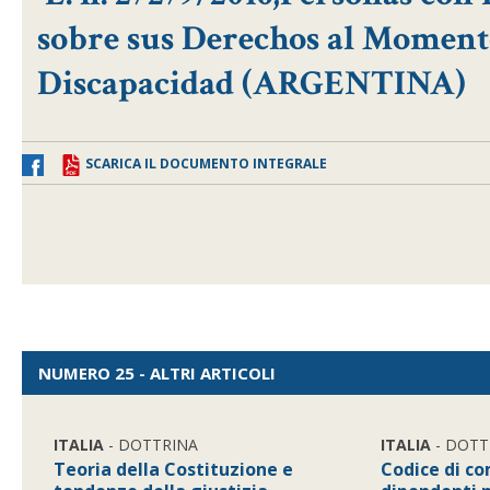
sobre sus Derechos al Momento
Discapacidad (ARGENTINA)
SCARICA IL DOCUMENTO INTEGRALE
NUMERO 25 - ALTRI ARTICOLI
ITALIA
- DOTTRINA
ITALIA
- DOTT
Teoria della Costituzione e
Codice di c