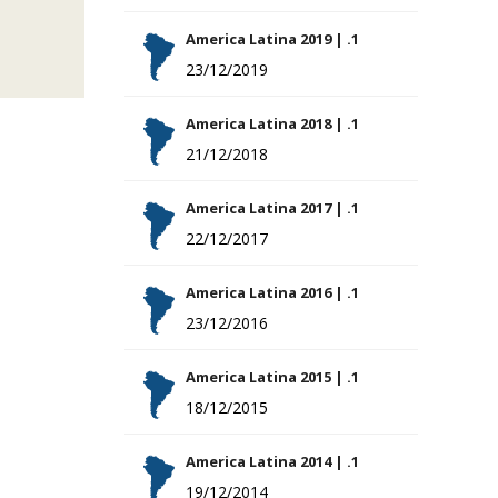
America Latina 2019 | .1
23/12/2019
America Latina 2018 | .1
21/12/2018
America Latina 2017 | .1
22/12/2017
America Latina 2016 | .1
23/12/2016
America Latina 2015 | .1
18/12/2015
America Latina 2014 | .1
19/12/2014