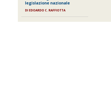
legislazione nazionale
DI
EDOARDO C. RAFFIOTTA