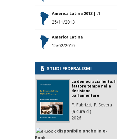
America Latina 2013 | .1
25/11/2013
America Latina
15/02/2010
STUDI FEDERALISMI
La democrazia lenta. Il
fattore tempo nella
decisione
parlamentare
F. Fabrizzi, F. Severa
(a cura di)
2026
disponibile anche in e-
Book