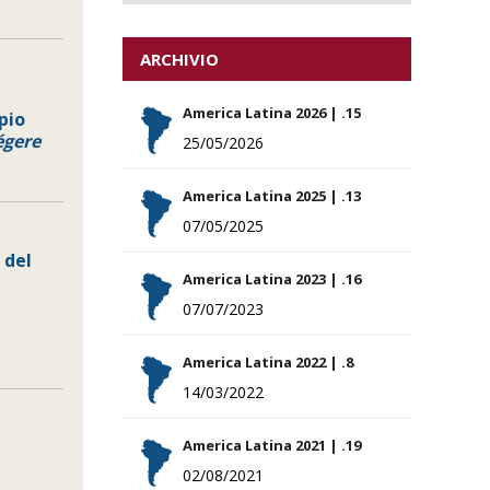
ARCHIVIO
America Latina 2026 | .15
ipio
égere
25/05/2026
America Latina 2025 | .13
07/05/2025
 del
America Latina 2023 | .16
07/07/2023
America Latina 2022 | .8
14/03/2022
America Latina 2021 | .19
02/08/2021