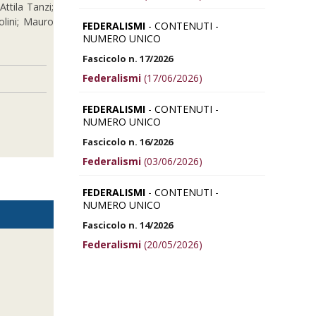
ttila Tanzi;
olini; Mauro
FEDERALISMI
- CONTENUTI -
NUMERO UNICO
Fascicolo n. 17/2026
Federalismi
(17/06/2026)
FEDERALISMI
- CONTENUTI -
NUMERO UNICO
Fascicolo n. 16/2026
Federalismi
(03/06/2026)
FEDERALISMI
- CONTENUTI -
NUMERO UNICO
Fascicolo n. 14/2026
Federalismi
(20/05/2026)