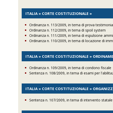
ITALIA » CORTE COSTITUZIONALE »
Ordinanza n. 113/2009, in tema di prova testimonia
Ordinanza n. 112/2009, in tema di spoil system
Ordinanza n. 111/2009, in tema di espulsione amminis
Ordinanza n. 110/2009, in tema di locazione di immo
ITALIA » CORTE COSTITUZIONALE » ORDINAM
Ordinanza n. 109/2009, in tema di condono fiscale
Sentenza n. 108/2009, in tema di esami per l'abilit
ITALIA » CORTE COSTITUZIONALE » ORGANIZ
Sentenza n. 107/2009, in tema di intervento statale di