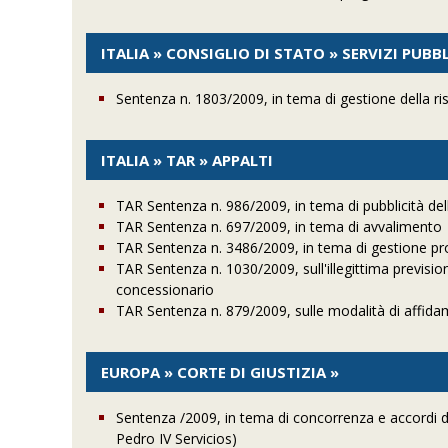
ITALIA » CONSIGLIO DI STATO » SERVIZI PUBBL
Sentenza n. 1803/2009, in tema di gestione della ris
ITALIA » TAR » APPALTI
TAR Sentenza n. 986/2009, in tema di pubblicità del
TAR Sentenza n. 697/2009, in tema di avvalimento
TAR Sentenza n. 3486/2009, in tema di gestione prov
TAR Sentenza n. 1030/2009, sull'illegittima previsio
concessionario
TAR Sentenza n. 879/2009, sulle modalità di affidam
EUROPA » CORTE DI GIUSTIZIA »
Sentenza /2009, in tema di concorrenza e accordi di
Pedro IV Servicios)