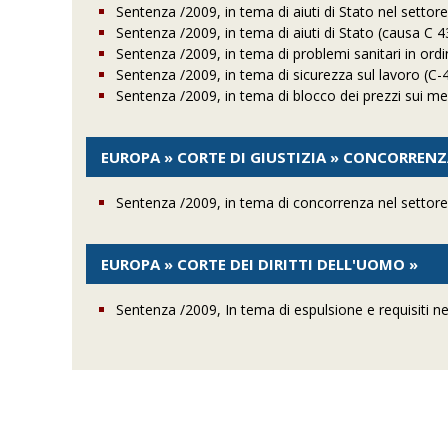
Sentenza /2009, in tema di aiuti di Stato nel setto
Sentenza /2009, in tema di aiuti di Stato (causa
Sentenza /2009, in tema di problemi sanitari in ordi
Sentenza /2009, in tema di sicurezza sul lavoro (C-
Sentenza /2009, in tema di blocco dei prezzi sui med
EUROPA » CORTE DI GIUSTIZIA » CONCORREN
Sentenza /2009, in tema di concorrenza nel setto
EUROPA » CORTE DEI DIRITTI DELL'UOMO »
Sentenza /2009, In tema di espulsione e requisiti ne