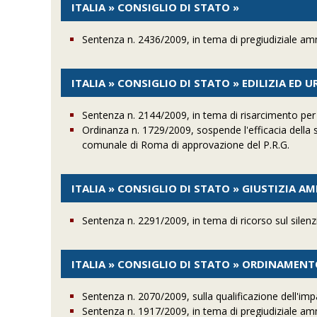
ITALIA » CONSIGLIO DI STATO »
Sentenza n. 2436/2009, in tema di pregiudiziale ammi
ITALIA » CONSIGLIO DI STATO » EDILIZIA ED 
Sentenza n. 2144/2009, in tema di risarcimento pe
Ordinanza n. 1729/2009, sospende l'efficacia della 
comunale di Roma di approvazione del P.R.G.
ITALIA » CONSIGLIO DI STATO » GIUSTIZIA A
Sentenza n. 2291/2009, in tema di ricorso sul silenz
ITALIA » CONSIGLIO DI STATO » ORDINAMEN
Sentenza n. 2070/2009, sulla qualificazione dell'imp
Sentenza n. 1917/2009, in tema di pregiudiziale amm