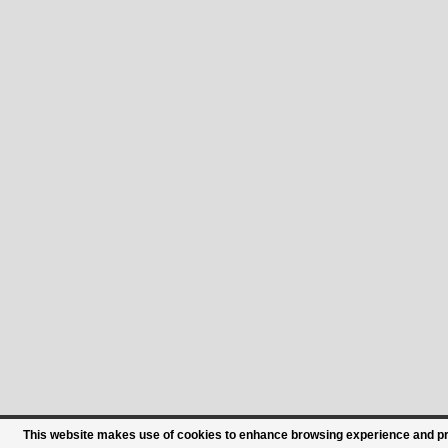
This website makes use of cookies to enhance browsing experience and prov