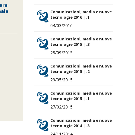
are
nale
Comunicazioni, media e nuove
tecnologie 2016 | .1
04/03/2016
Comunicazioni, media e nuove
tecnologie 2015 | .3
28/09/2015
Comunicazioni, media e nuove
tecnologie 2015 | .2
29/05/2015
Comunicazioni, media e nuove
tecnologie 2015 | .1
27/02/2015
Comunicazioni, media e nuove
tecnologie 2014 | .3
24/11/2014