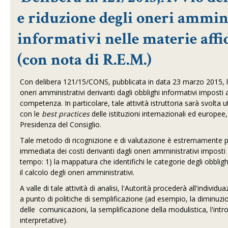
e riduzione degli oneri ammini
informativi nelle materie aff
(con nota di R.E.M.)
Con delibera 121/15/CONS, pubblicata in data 23 marzo 2015, 
oneri amministrativi derivanti dagli obblighi informativi imposti
competenza. In particolare, tale attività istruttoria sarà svolta 
con le
best practices
delle istituzioni internazionali ed europee,
Presidenza del Consiglio.
Tale metodo di ricognizione e di valutazione è estremamente pr
immediata dei costi derivanti dagli oneri amministrativi imposti
tempo: 1) la mappatura che identifichi le categorie degli obblighi
il calcolo degli oneri amministrativi.
A valle di tale attività di analisi, l'Autorità procederà all'indivi
a punto di politiche di semplificazione (ad esempio, la diminuzio
delle comunicazioni, la semplificazione della modulistica, l'intro
interpretative).