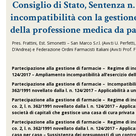
Consiglio di Stato, Sentenza n.
incompatibilità con la gestione
della professione medica da par
Pres. Frattini, Est. Simonetti – San Marco S.r.l. (Avv.ti U. Perfetti,
D’Andrea) e Federazione Ordini Farmacisti Italiani (Avv.ti Prof. F.
Partecipazione alla gestione di farmacie – Regime di incomp
124/2017 – Ampliamento incompatibilità all’esercizio de
Partecipazione alla gestione di farmacie – Incompatibilità
362/1991 novellato dalla l. n. 124/2017 – Applicabilità a 
Partecipazione alla gestione di farmacie – Regime di inc
co. 2, l. n. 362/1991 novellato dalla l. n. 124/2017 – Appl
società di capitali che gestisce una casa di cura privata
Partecipazione alla gestione di farmacie – Regime di inc
co. 2, l. n. 362/1991 novellato dalla l. n. 124/2017 – Applic
caso per caso – Sussistenza dei presupposti di un control