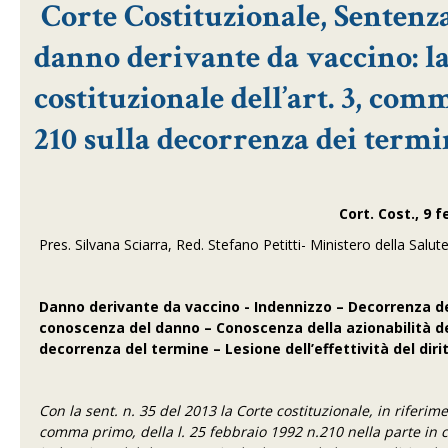
Corte Costituzionale, Sentenza
danno derivante da vaccino: la 
costituzionale dell’art. 3, comm
210 sulla decorrenza dei termi
Cort. Cost., 9 f
Pres. Silvana Sciarra, Red. Stefano Petitti- Ministero della Salute 
Danno
derivante da vaccino - Indennizzo – Decorrenza d
conoscenza del danno – Conoscenza della azionabilità del
decorrenza del termine – Lesione dell’effettività del dirit
Con la sent. n. 35 del 2013 la Corte costituzionale, in riferimen
comma primo, della l. 25 febbraio 1992 n.210 nella parte in c