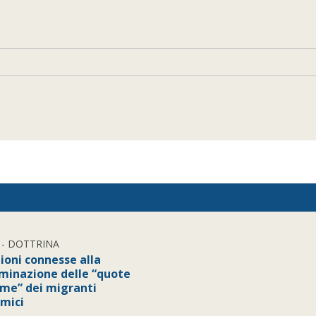
- DOTTRINA
ioni connesse alla
minazione delle “quote
me” dei migranti
mici