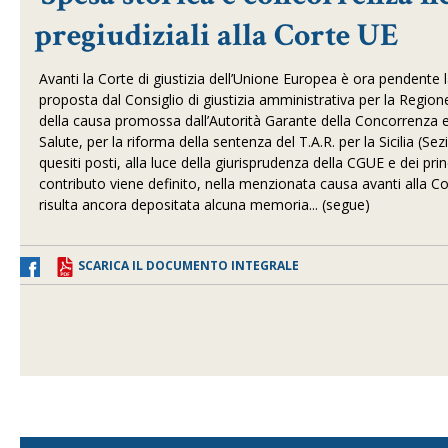
pregiudiziali alla Corte UE
Avanti la Corte di giustizia dell’Unione Europea è ora pendente
proposta dal Consiglio di giustizia amministrativa per la Region
della causa promossa dall’Autorità Garante della Concorrenza e
Salute, per la riforma della sentenza del T.A.R. per la Sicilia (S
quesiti posti, alla luce della giurisprudenza della CGUE e dei prin
contributo viene definito, nella menzionata causa avanti alla Cor
risulta ancora depositata alcuna memoria... (segue)
SCARICA IL DOCUMENTO INTEGRALE