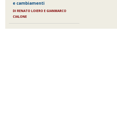
e cambiamenti
DI
RENATO LOIERO E GIANMARCO
CIALONE