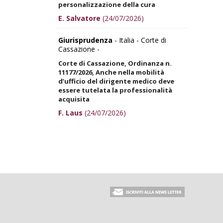
personalizzazione della cura
E. Salvatore
(24/07/2026)
Giurisprudenza
- Italia - Corte di
Cassazione -
Corte di Cassazione, Ordinanza n.
11177/2026, Anche nella mobilità
d’ufficio del dirigente medico deve
essere tutelata la professionalità
acquisita
F. Laus
(24/07/2026)