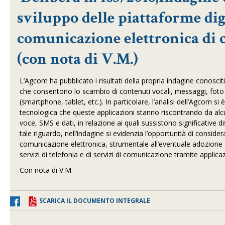
sviluppo delle piattaforme digi
comunicazione elettronica di c
(con nota di V.M.)
L’Agcom ha pubblicato i risultati della propria indagine conoscitiv
che consentono lo scambio di contenuti vocali, messaggi, foto e
(smartphone, tablet, etc.). In particolare, l’analisi dell’Agcom si è
tecnologica che queste applicazioni stanno riscontrando da alcuni 
voce, SMS e dati, in relazione ai quali sussistono significative d
tale riguardo, nell’indagine si evidenzia l’opportunità di consid
comunicazione elettronica, strumentale all’eventuale adozione di u
servizi di telefonia e di servizi di comunicazione tramite applicaz
Con nota di V.M.
SCARICA IL DOCUMENTO INTEGRALE